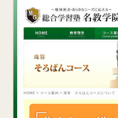
HOME
>
コース案内
>
珠算
そろばんコースについて